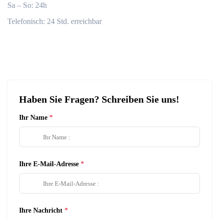
Sa – So: 24h
Telefonisch: 24 Std. erreichbar
Haben Sie Fragen? Schreiben Sie uns!
Ihr Name
Ihre E-Mail-Adresse
Ihre Nachricht