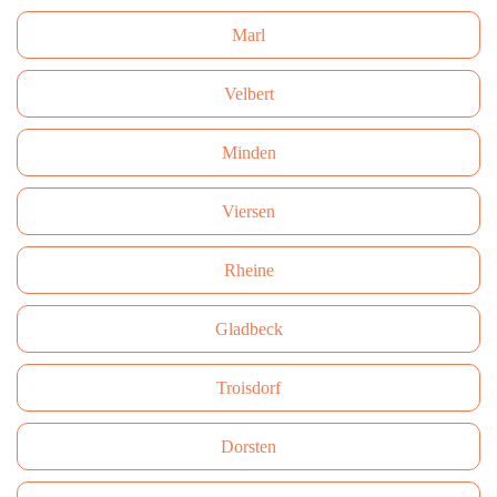
Marl
Velbert
Minden
Viersen
Rheine
Gladbeck
Troisdorf
Dorsten