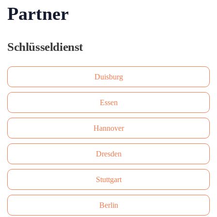
Partner
Schlüsseldienst
Duisburg
Essen
Hannover
Dresden
Stuttgart
Berlin