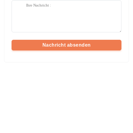
Nachricht absenden