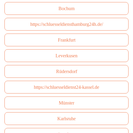
Bochum
https://schluesseldiensthamburg24h.de/
Frankfurt
Leverkusen
Rüdersdorf
https://schluesseldienst24-kassel.de
Münster
Karlsruhe