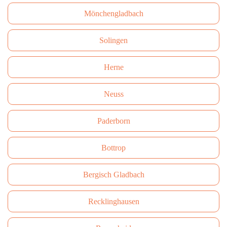
Mönchengladbach
Solingen
Herne
Neuss
Paderborn
Bottrop
Bergisch Gladbach
Recklinghausen