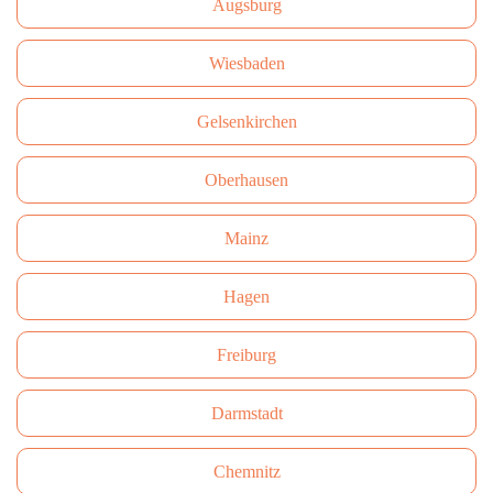
Augsburg
Wiesbaden
Gelsenkirchen
Oberhausen
Mainz
Hagen
Freiburg
Darmstadt
Сhemnitz