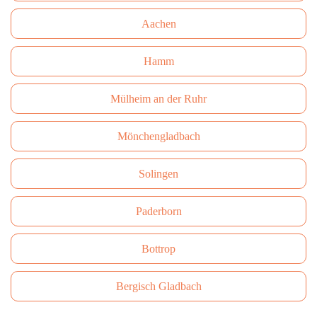
Aachen
Hamm
Mülheim an der Ruhr
Mönchengladbach
Solingen
Paderborn
Bottrop
Bergisch Gladbach