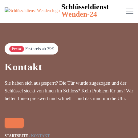
Schlüsseldienst
Wenden-24
Festpreis ab 39€
Preise
Kontakt
Sie haben sich ausgesperrt? Die Tür wurde zugezogen und der
Schlüssel steckt von innen im Schloss? Kein Problem für uns! Wir
helfen Ihnen preiswert und schnell – und das rund um die Uhr.
STARTSEITE
KONTAKT