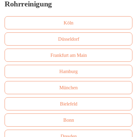
Rohrreinigung
Köln
Düsseldorf
Frankfurt am Main
Hamburg
München
Bielefeld
Bonn
Dresden